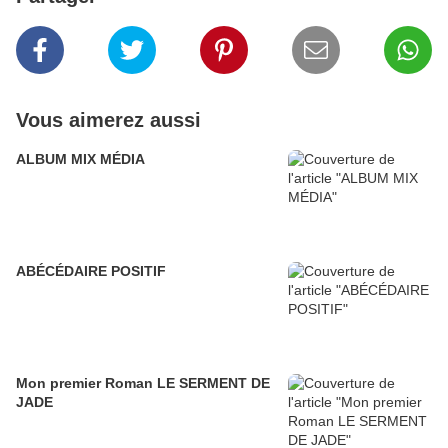
Vous aimerez aussi
ALBUM MIX MÉDIA
ABÉCÉDAIRE POSITIF
Mon premier Roman LE SERMENT DE
JADE