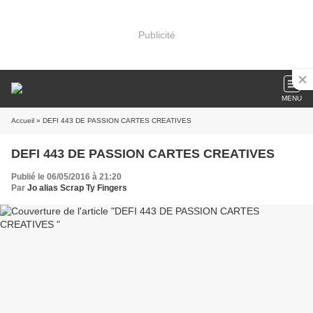
Publicité
MENU
Accueil
» DEFI 443 DE PASSION CARTES CREATIVES
DEFI 443 DE PASSION CARTES CREATIVES
Publié le 06/05/2016 à 21:20
Par
Jo alias Scrap Ty Fingers