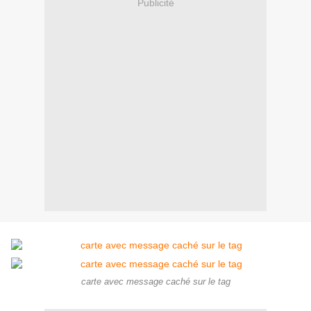
Publicité
carte avec message caché sur le tag