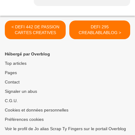
< DEFI 442 DE PASSION
DEFI 295
CARTES CREATIVES
CREABLABLABLOG >
Hébergé par Overblog
Top articles
Pages
Contact
Signaler un abus
C.G.U.
Cookies et données personnelles
Préférences cookies
Voir le profil de Jo alias Scrap Ty Fingers sur le portail Overblog