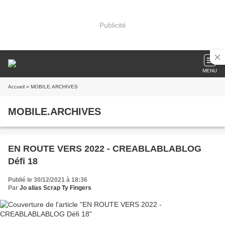
Publicité
MENU
Accueil
» MOBILE.ARCHIVES
MOBILE.ARCHIVES
EN ROUTE VERS 2022 - CREABLABLABLOG
Défi 18
Publié le 30/12/2021 à 18:36
Par
Jo alias Scrap Ty Fingers