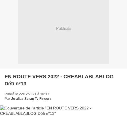
Publicité
EN ROUTE VERS 2022 - CREABLABLABLOG
Défi n°13
Publié le 22/12/2021 à 16:13
Par
Jo alias Scrap Ty Fingers