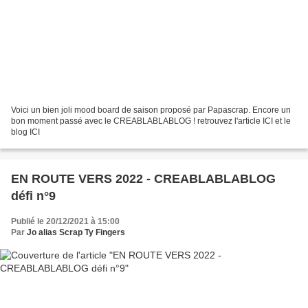
Voici un bien joli mood board de saison proposé par Papascrap. Encore un
bon moment passé avec le CREABLABLABLOG ! retrouvez l'article ICI et le
blog ICI
EN ROUTE VERS 2022 - CREABLABLABLOG
défi n°9
Publié le 20/12/2021 à 15:00
Par
Jo alias Scrap Ty Fingers