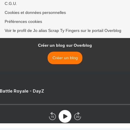
C.G.U.
Cookies et données personnelles
Préférences cookies
Voir le profil de Jo alias Scrap Ty Fingers sur le portail Overblog
Créer un blog sur Overblog
Créer un blog
 Battle Royale - DayZ